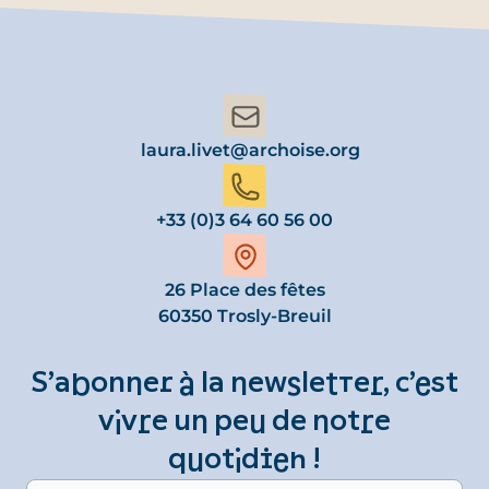
laura.livet@archoise.org
+33 (0)3 64 60 56 00
26 Place des fêtes
60350 Trosly-Breuil
S’abonner à la newsletter, c’est
vivre un peu de notre
quotidien !