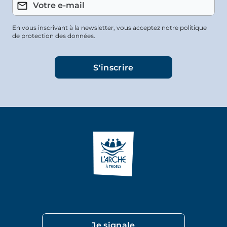
En vous inscrivant à la newsletter, vous acceptez notre politique
de protection des données.
Je signale