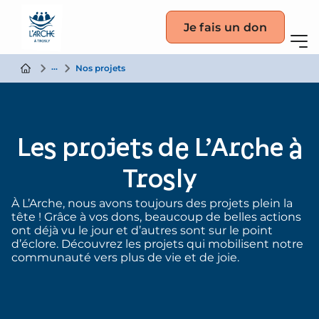
Je fais un don
La communauté
Nos projets
Les projets de L’Arche à
Trosly
À L’Arche, nous avons toujours des projets plein la
tête ! Grâce à vos dons, beaucoup de belles actions
ont déjà vu le jour et d’autres sont sur le point
d’éclore. Découvrez les projets qui mobilisent notre
communauté vers plus de vie et de joie.