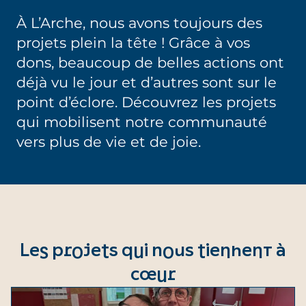
À L’Arche, nous avons toujours des
projets plein la tête ! Grâce à vos
dons, beaucoup de belles actions ont
déjà vu le jour et d’autres sont sur le
point d’éclore. Découvrez les projets
qui mobilisent notre communauté
vers plus de vie et de joie.
Les projets qui nous tiennent à
cœur