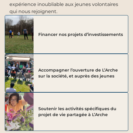
expérience inoubliable aux jeunes volontaires
qui nous rejoignent.
Financer nos projets d’investissements
Accompagner l’ouverture de L’Arche
sur la société, et auprès des jeunes
Soutenir les activités spécifiques du
projet de vie partagée à L’Arche