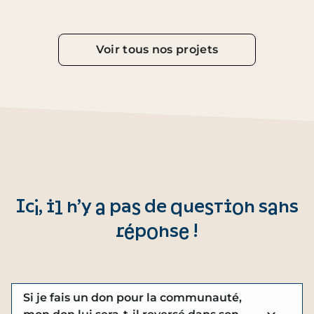
Voir tous nos projets
Ici, il n’y a pas de question sans
réponse !
Si je fais un don pour la communauté,