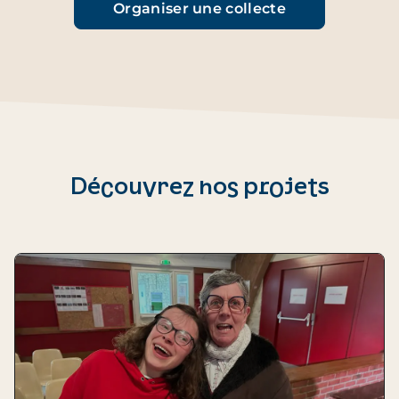
Organiser une collecte
Découvrez nos projets