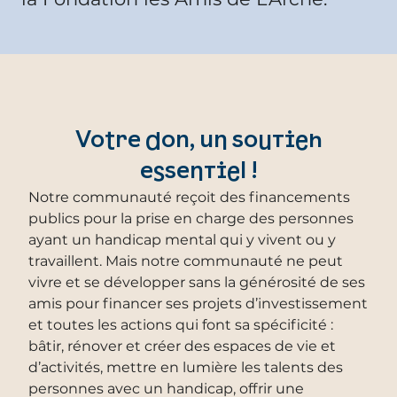
Votre don, un soutien
essentiel !
Notre communauté reçoit des financements
publics pour la prise en charge des personnes
ayant un handicap mental qui y vivent ou y
travaillent. Mais notre communauté ne peut
vivre et se développer sans la générosité de ses
amis pour financer ses projets d’investissement
et toutes les actions qui font sa spécificité :
bâtir, rénover et créer des espaces de vie et
d’activités, mettre en lumière les talents des
personnes avec un handicap, offrir une