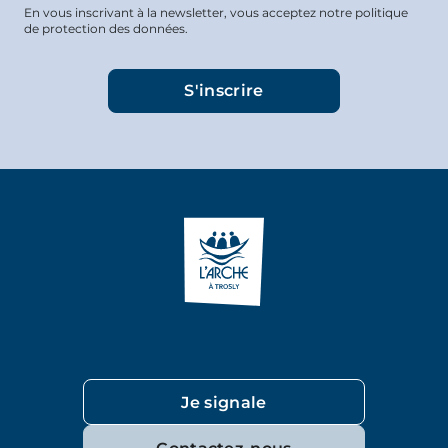
En vous inscrivant à la newsletter, vous acceptez notre politique
de protection des données.
Je signale