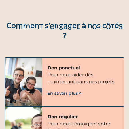
Comment s’engager à nos côtés
?
Don ponctuel
Pour nous aider dès
maintenant dans nos projets.
En savoir plus
Don régulier
Pour nous témoigner votre