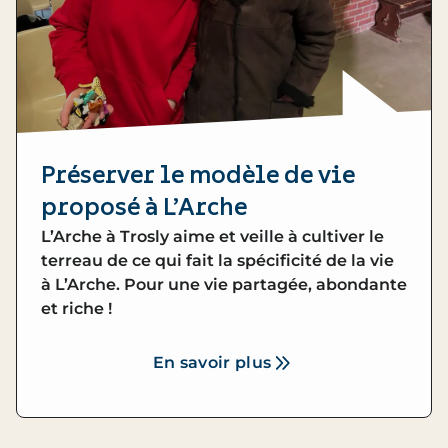
Préserver le modèle de vie
proposé à L’Arche
L’Arche à Trosly aime et veille à cultiver le
terreau de ce qui fait la spécificité de la vie
à L’Arche. Pour une vie partagée, abondante
et riche !
En savoir plus