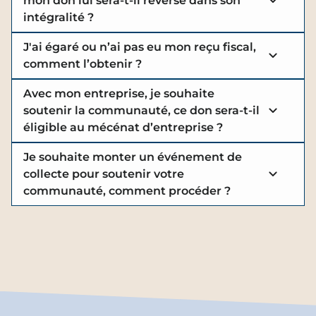
mon don lui sera-t-il reversé dans son
intégralité ?
J'ai égaré ou n’ai pas eu mon reçu fiscal,
comment l’obtenir ?
Avec mon entreprise, je souhaite
soutenir la communauté, ce don sera-t-il
éligible au mécénat d’entreprise ?
Je souhaite monter un événement de
collecte pour soutenir votre
communauté, comment procéder ?