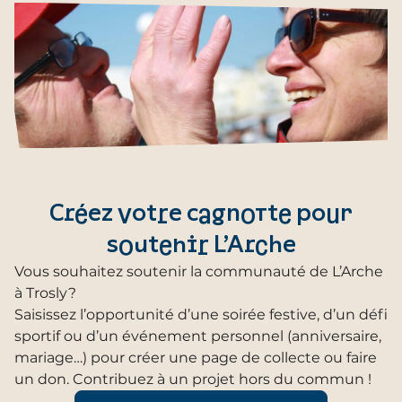
Créez votre cagnotte pour
soutenir L’Arche
Vous souhaitez soutenir la communauté de L’Arche
à Trosly?
Saisissez l’opportunité d’une soirée festive, d’un défi
sportif ou d’un événement personnel (anniversaire,
mariage…) pour créer une page de collecte ou faire
un don. Contribuez à un projet hors du commun !