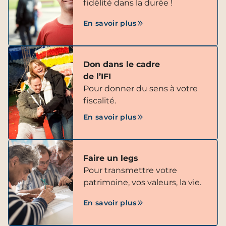
fidélité dans la durée !
En savoir plus
Don dans le cadre
de l’IFI
Pour donner du sens à votre
fiscalité.
En savoir plus
Faire un legs
Pour transmettre votre
patrimoine, vos valeurs, la vie.
En savoir plus