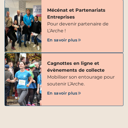
Mécénat et Partenariats
Entreprises
Pour devenir partenaire de
L’Arche !
En savoir plus
Cagnottes en ligne et
évènements de collecte
Mobiliser son entourage pour
soutenir L’Arche.
En savoir plus