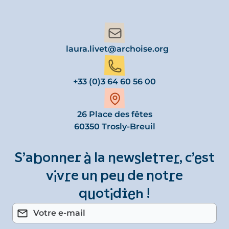
laura.livet@archoise.org
+33 (0)3 64 60 56 00
26 Place des fêtes
60350 Trosly-Breuil
S’abonner à la newsletter, c’est
vivre un peu de notre
quotidien !