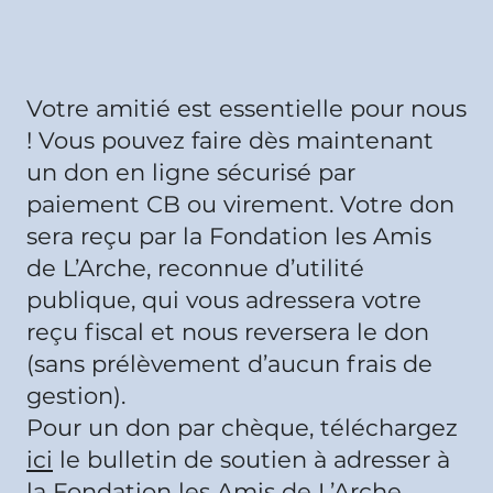
Votre amitié est essentielle pour nous
! Vous pouvez faire dès maintenant
un don en ligne sécurisé par
paiement CB ou virement. Votre don
sera reçu par la Fondation les Amis
de L’Arche, reconnue d’utilité
publique, qui vous adressera votre
reçu fiscal et nous reversera le don
(sans prélèvement d’aucun frais de
gestion).
Pour un don par chèque, téléchargez
ici
le bulletin de soutien à adresser à
la Fondation les Amis de L’Arche.